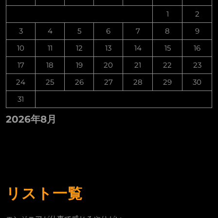
1
2
3
4
5
6
7
8
9
10
11
12
13
14
15
16
17
18
19
20
21
22
23
24
25
26
27
28
29
30
31
2026年8月
リスト一覧