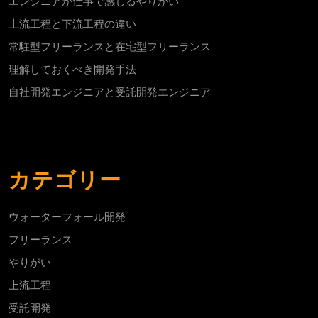
エンジニアが仕事で感じるやりがい
上流工程と下流工程の違い
常駐型フリーランスと在宅型フリーランス
理解しておくべき開発手法
自社開発エンジニアと受託開発エンジニア
カテゴリー
ウォーターフォール開発
フリーランス
やりがい
上流工程
受託開発