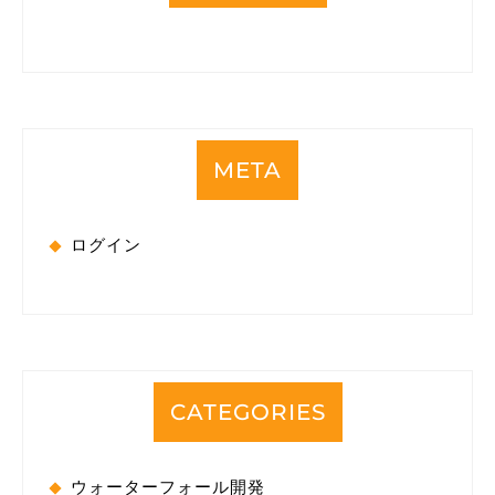
META
ログイン
CATEGORIES
ウォーターフォール開発