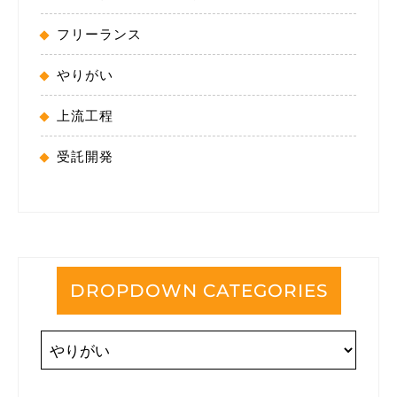
フリーランス
やりがい
上流工程
受託開発
DROPDOWN CATEGORIES