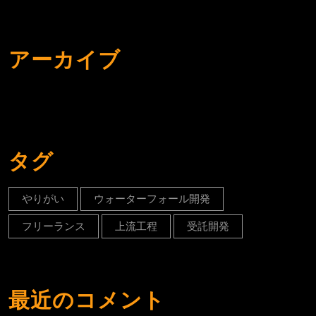
アーカイブ
タグ
やりがい
ウォーターフォール開発
フリーランス
上流工程
受託開発
最近のコメント