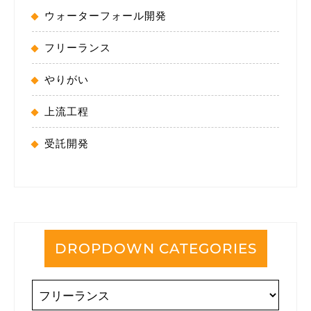
ウォーターフォール開発
フリーランス
やりがい
上流工程
受託開発
DROPDOWN CATEGORIES