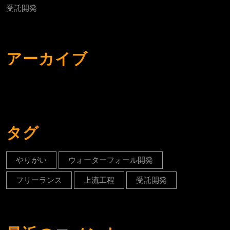
受託開発
アーカイブ
タグ
やりがい
ウォーターフォール開発
フリーランス
上流工程
受託開発