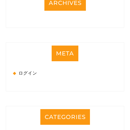
ARCHIVES
META
ログイン
CATEGORIES