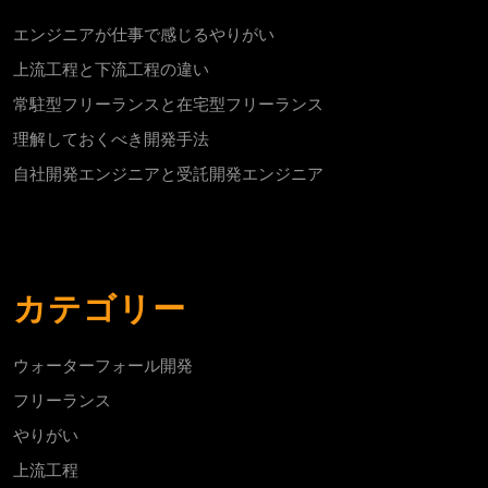
エンジニアが仕事で感じるやりがい
上流工程と下流工程の違い
常駐型フリーランスと在宅型フリーランス
理解しておくべき開発手法
自社開発エンジニアと受託開発エンジニア
カテゴリー
ウォーターフォール開発
フリーランス
やりがい
上流工程