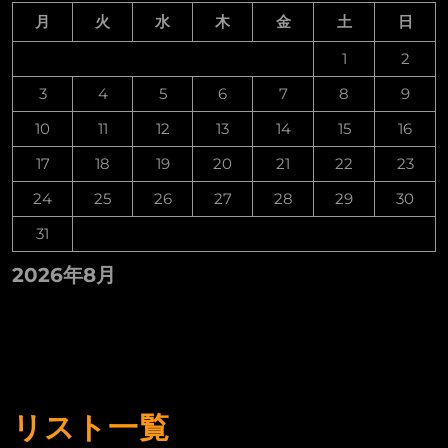
月
火
水
木
金
土
日
1
2
3
4
5
6
7
8
9
10
11
12
13
14
15
16
17
18
19
20
21
22
23
24
25
26
27
28
29
30
31
2026年8月
リスト一覧